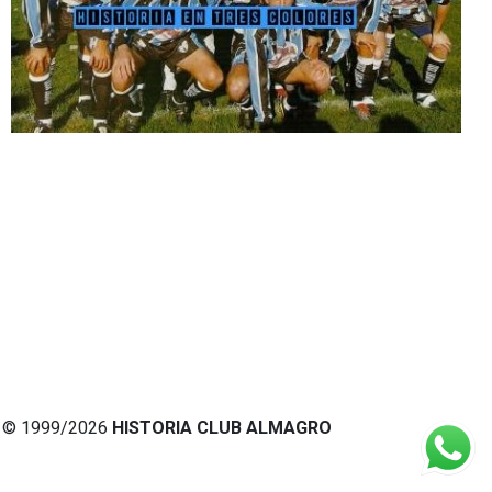
© 1999/2026
HISTORIA CLUB ALMAGRO