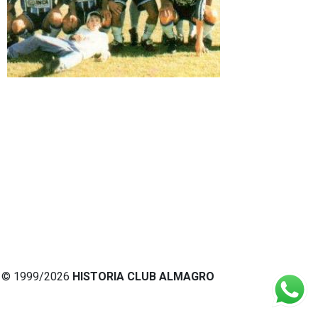
© 1999/2026
HISTORIA CLUB ALMAGRO