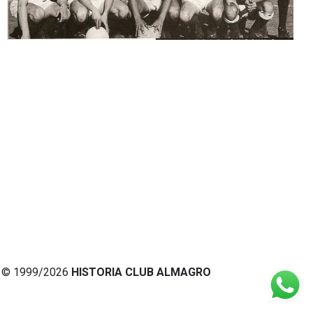
© 1999/2026
HISTORIA CLUB ALMAGRO