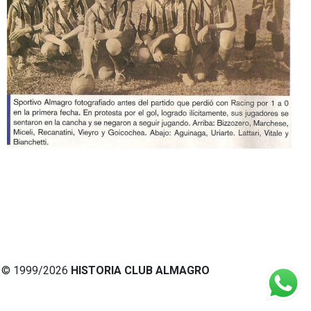
© 1999/2026
HISTORIA CLUB ALMAGRO