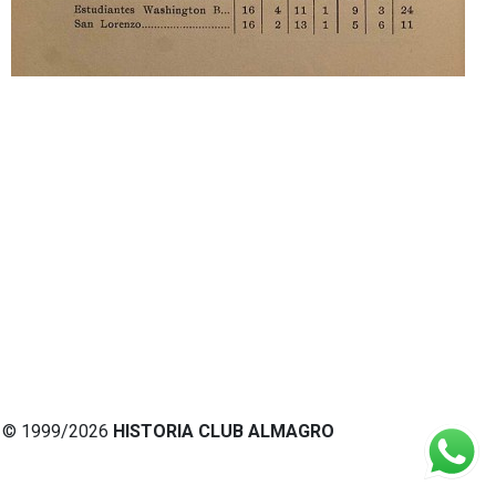
© 1999/2026
HISTORIA CLUB ALMAGRO