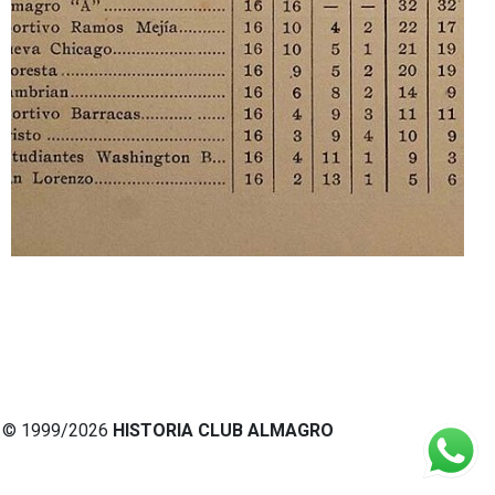
© 1999/2026
HISTORIA CLUB ALMAGRO