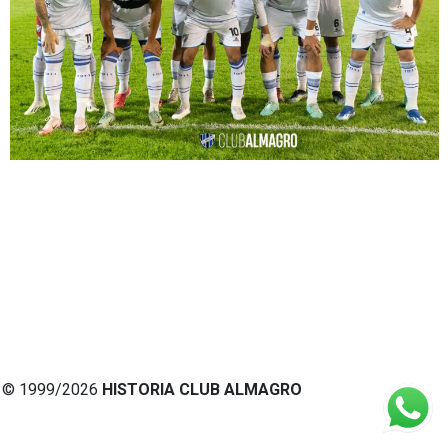
© 1999/2026
HISTORIA CLUB ALMAGRO