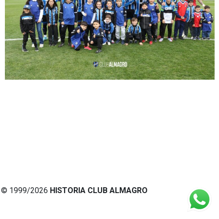
© 1999/2026
HISTORIA CLUB ALMAGRO