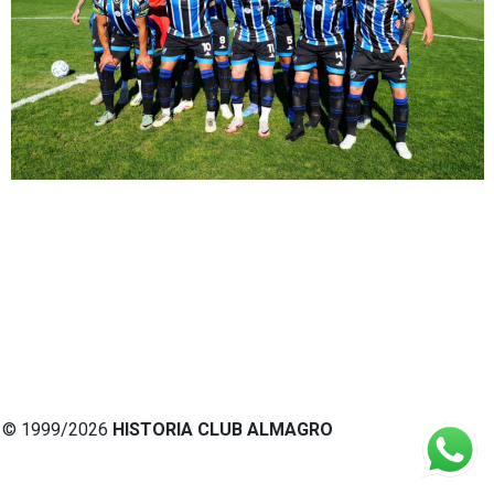
© 1999/2026
HISTORIA CLUB ALMAGRO