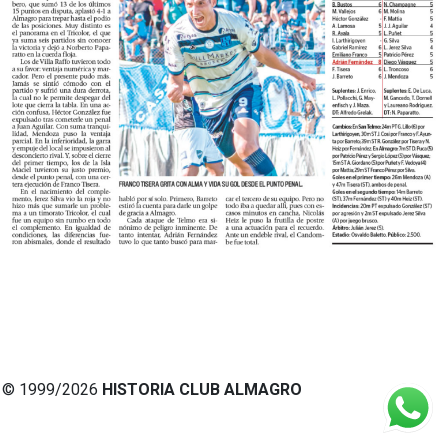
© 1999/2026
HISTORIA CLUB ALMAGRO