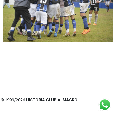
© 1999/2026
HISTORIA CLUB ALMAGRO