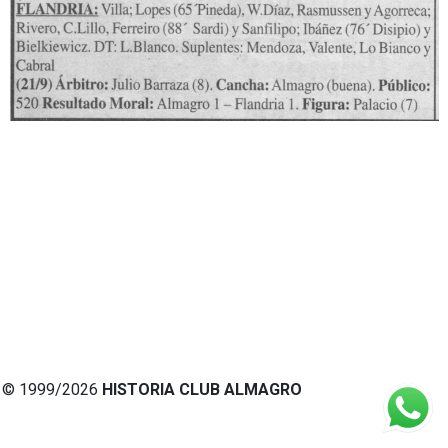
© 1999/2026
HISTORIA CLUB ALMAGRO