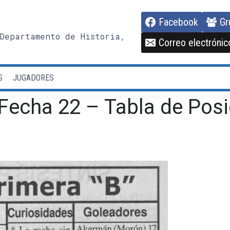
Facebook
Gr
Departamento de Historia,
Correo electrónic
S
JUGADORES
Fecha 22 – Tabla de Posi