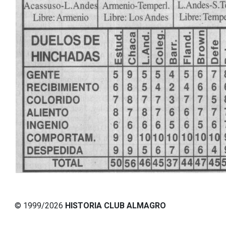
© 1999/2026
HISTORIA CLUB ALMAGRO