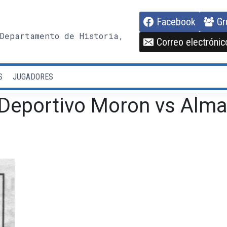
Facebook
Gr
Departamento de Historia,
Correo electrónic
S
JUGADORES
 Deportivo Moron vs Alm