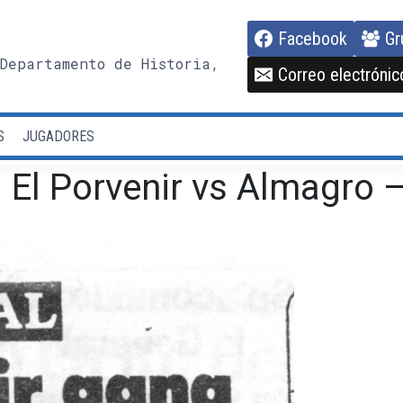
Facebook
Gr
Departamento de Historia,
Correo electrónic
S
JUGADORES
 El Porvenir vs Almagro 