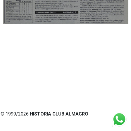
© 1999/2026
HISTORIA CLUB ALMAGRO