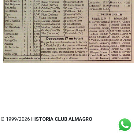
© 1999/2026
HISTORIA CLUB ALMAGRO