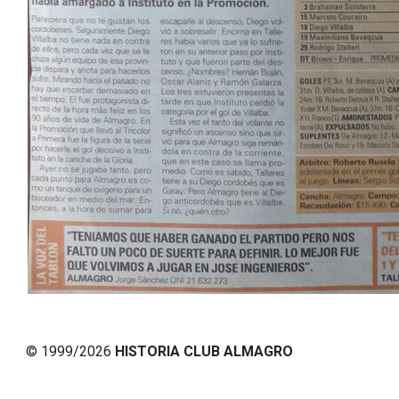
© 1999/2026
HISTORIA CLUB ALMAGRO