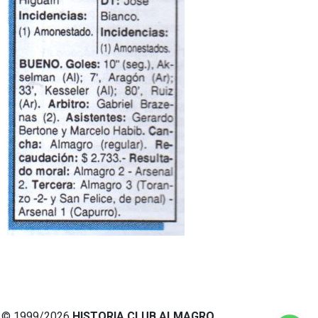
© 1999/2026
HISTORIA CLUB ALMAGRO