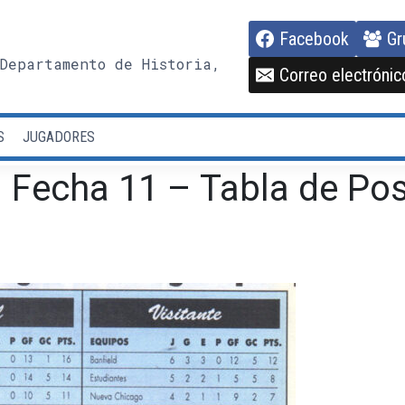
Facebook
Gr
Departamento de Historia,
Correo electrónic
S
JUGADORES
 Fecha 11 – Tabla de Pos