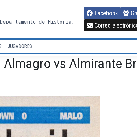
Facebook
Gr
Departamento de Historia,
Correo electrónic
S
JUGADORES
 Almagro vs Almirante B