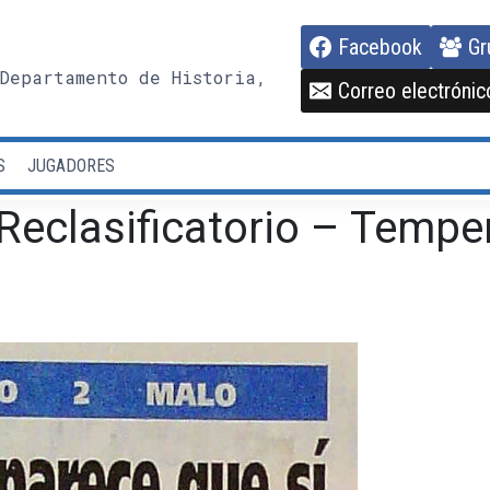
Facebook
Gr
Departamento de Historia,
Correo electrónic
S
JUGADORES
Reclasificatorio – Tempe