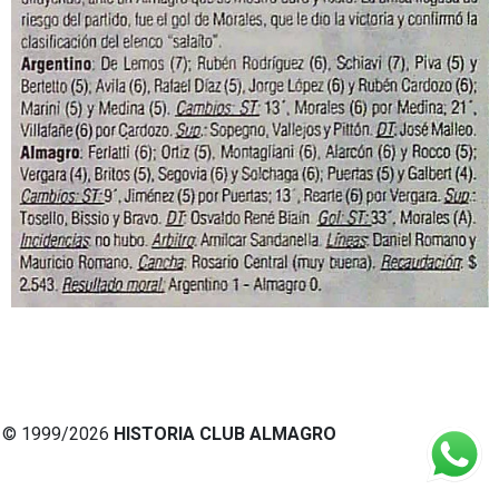
© 1999/2026
HISTORIA CLUB ALMAGRO