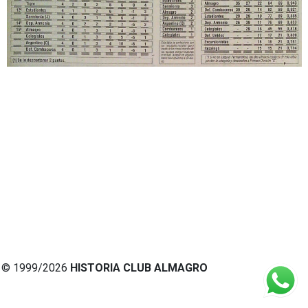
© 1999/2026
HISTORIA CLUB ALMAGRO