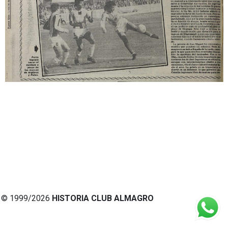
© 1999/2026
HISTORIA CLUB ALMAGRO