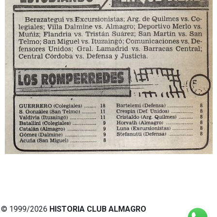
© 1999/2026
HISTORIA CLUB ALMAGRO