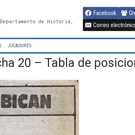
Facebook
Gr
Departamento de Historia,
Correo electrónic
S
JUGADORES
ha 20 – Tabla de posicio