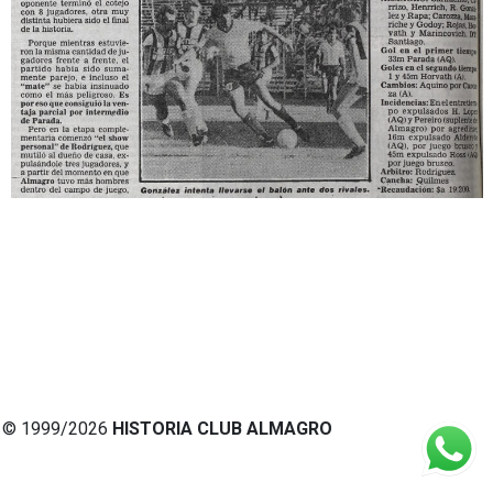
© 1999/2026
HISTORIA CLUB ALMAGRO