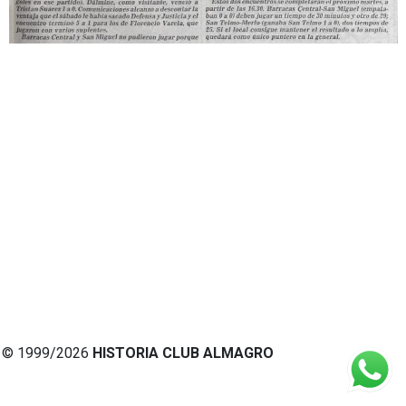
© 1999/2026
HISTORIA CLUB ALMAGRO