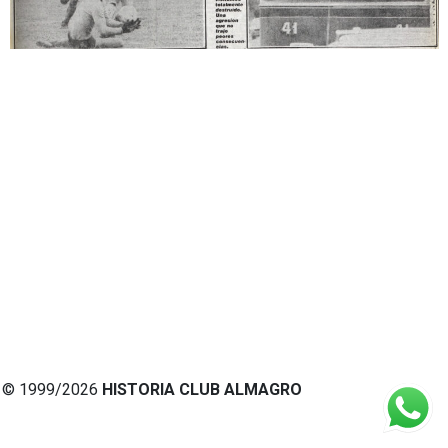
© 1999/2026
HISTORIA CLUB ALMAGRO