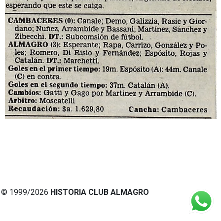
© 1999/2026
HISTORIA CLUB ALMAGRO