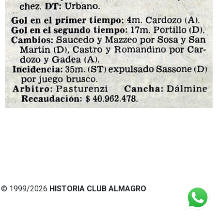
© 1999/2026
HISTORIA CLUB ALMAGRO