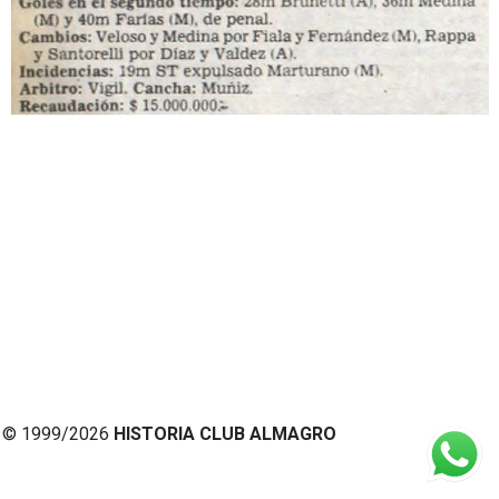
© 1999/2026
HISTORIA CLUB ALMAGRO