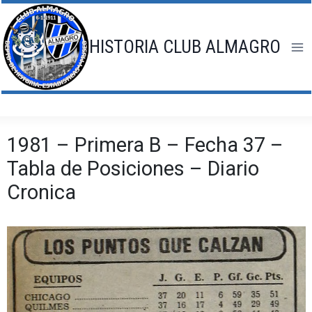
Saltar
al
contenido
HISTORIA CLUB ALMAGRO
1981 – Primera B – Fecha 37 –
Tabla de Posiciones – Diario
Cronica