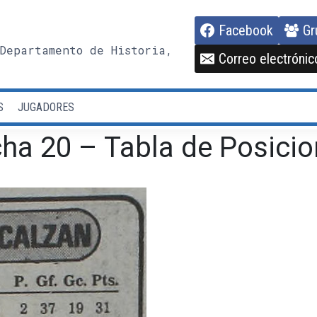
Facebook
Gr
Departamento de Historia,
Correo electrónic
S
JUGADORES
ha 20 – Tabla de Posicio