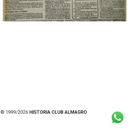
© 1999/2026
HISTORIA CLUB ALMAGRO