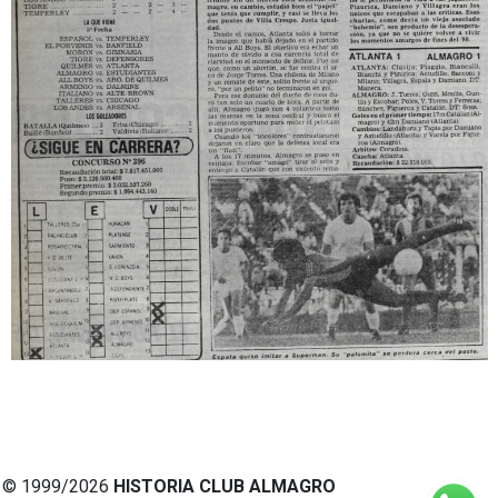
© 1999/2026
HISTORIA CLUB ALMAGRO