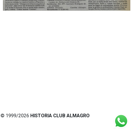
© 1999/2026
HISTORIA CLUB ALMAGRO