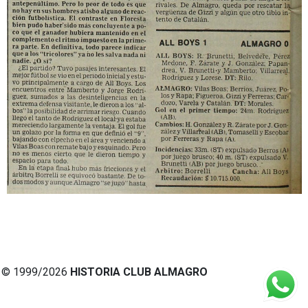
© 1999/2026
HISTORIA CLUB ALMAGRO