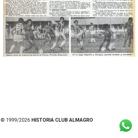
© 1999/2026
HISTORIA CLUB ALMAGRO