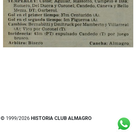
© 1999/2026
HISTORIA CLUB ALMAGRO