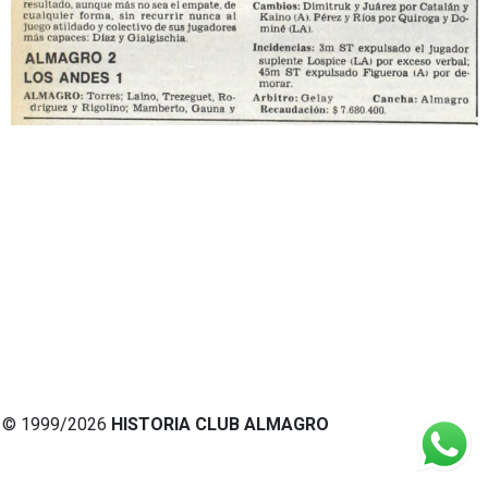
© 1999/2026
HISTORIA CLUB ALMAGRO