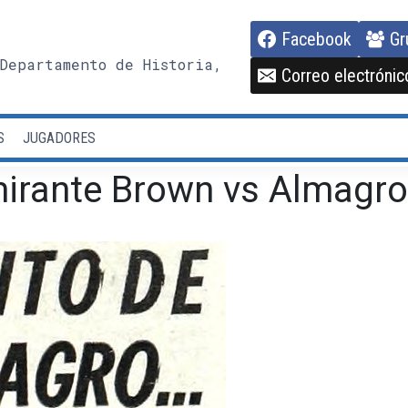
Facebook
Gr
Departamento de Historia,
Correo electrónic
S
JUGADORES
irante Brown vs Almagro 