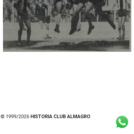
© 1999/2026
HISTORIA CLUB ALMAGRO