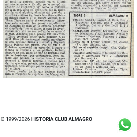
© 1999/2026
HISTORIA CLUB ALMAGRO