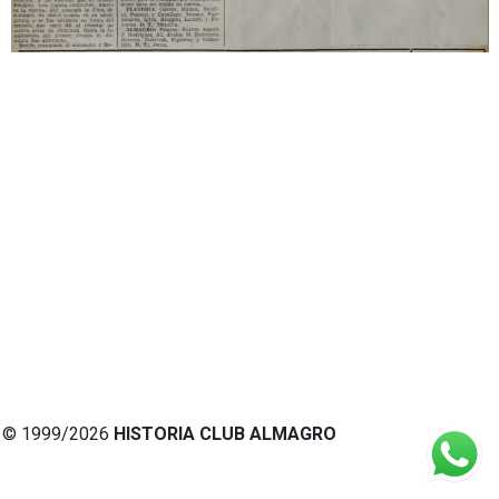
© 1999/2026
HISTORIA CLUB ALMAGRO