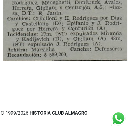
© 1999/2026
HISTORIA CLUB ALMAGRO