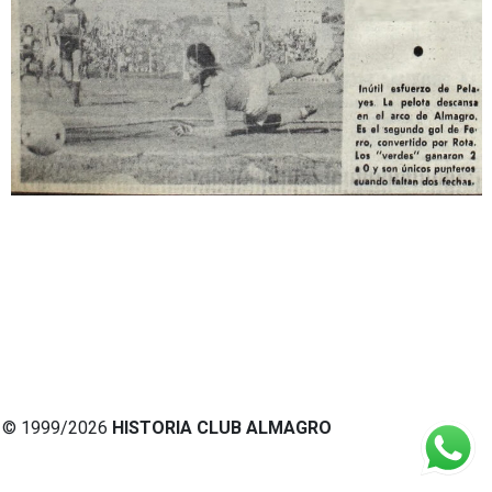
© 1999/2026
HISTORIA CLUB ALMAGRO