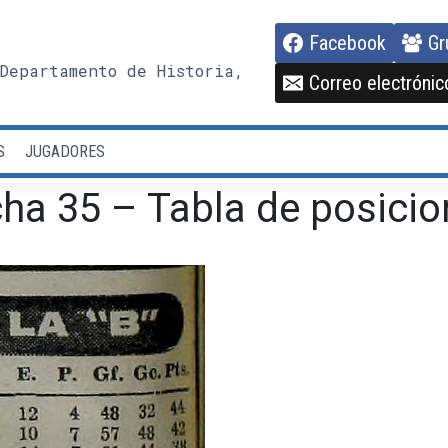
Facebook
Gr
Departamento de Historia,
Correo electrónic
S
JUGADORES
ha 35 – Tabla de posicio