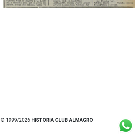
© 1999/2026
HISTORIA CLUB ALMAGRO